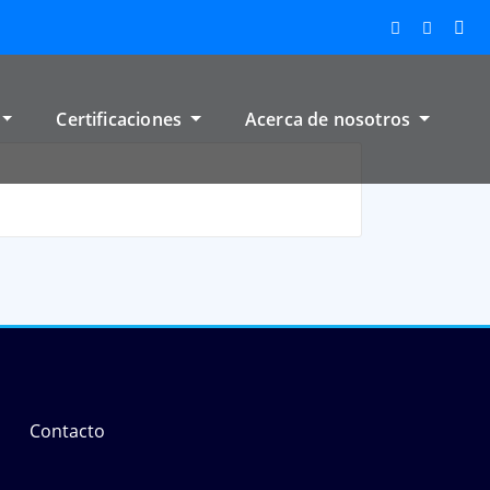
Certificaciones
Acerca de nosotros
Contacto