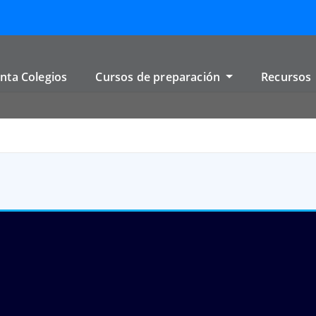
nta Colegios
Cursos de preparación
Recursos