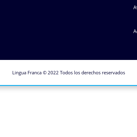
A
A
Lingua Franca © 2022 Todos los derechos reservados