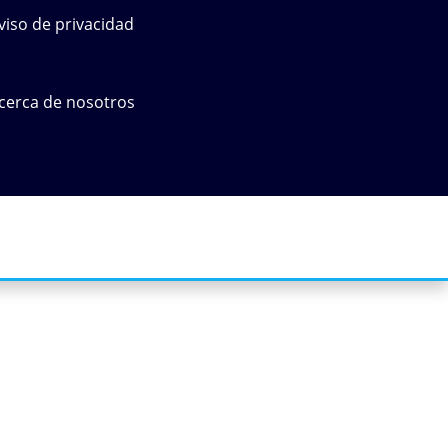
viso de privacidad
cerca de nosotros