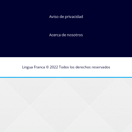
Aviso de privacidad
Acerca de nosotros
Lingua Franca © 2022 Todos los derechos reservados